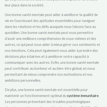
leur place dans la société.
Une bonne santé mentale peut aider à améliorer la qualité de
vie en fournissant des aptitudes essentielles pour naviguer
dans les relations et les défis auxquels nous faisons face au
quotidien. Une bonne santé mentale peut nous permettre
d’avoir une meilleure compréhension de nous-mêmes et des
autres, ce qui peut nous aider à mieux gérer nos sentiments et
nos émotions. Cela peut également nous aider à prendre des
décisions plus éclairées et à améliorer notre capacité à
communiquer avec les autres. Enfin, une bonne santé mentale
peut contribuer au bonheur et au bien-être global, en nous
permettant de mieux comprendre nos motivations et nos
ambitions personnelles.
De plus, une bonne santé mentale est essentielle pour
maintenir un fonctionnement optimal du
système immunitaire
.
Les personnes présentant des troubles psychologiques