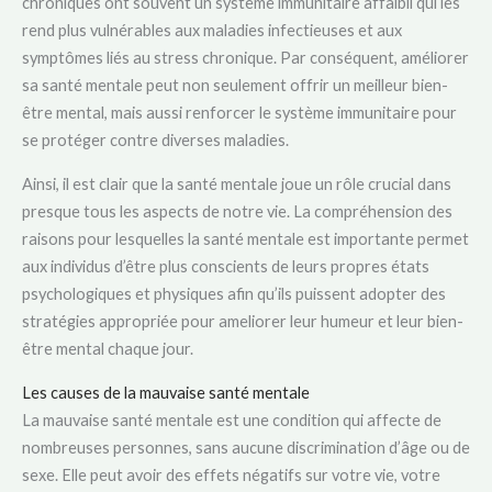
chroniques ont souvent un système immunitaire affaibli qui les
rend plus vulnérables aux maladies infectieuses et aux
symptômes liés au stress chronique. Par conséquent, améliorer
sa santé mentale peut non seulement offrir un meilleur bien-
être mental, mais aussi renforcer le système immunitaire pour
se protéger contre diverses maladies.
Ainsi, il est clair que la santé mentale joue un rôle crucial dans
presque tous les aspects de notre vie. La compréhension des
raisons pour lesquelles la santé mentale est importante permet
aux individus d’être plus conscients de leurs propres états
psychologiques et physiques afin qu’ils puissent adopter des
stratégies appropriée pour ameliorer leur humeur et leur bien-
être mental chaque jour.
Les causes de la mauvaise santé mentale
La mauvaise santé mentale est une condition qui affecte de
nombreuses personnes, sans aucune discrimination d’âge ou de
sexe. Elle peut avoir des effets négatifs sur votre vie, votre