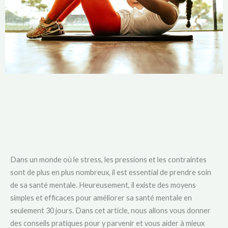
Dans un monde où le stress, les pressions et les contraintes
sont de plus en plus nombreux, il est essential de prendre soin
de sa santé mentale. Heureusement, il existe des moyens
simples et efficaces pour améliorer sa santé mentale en
seulement 30 jours. Dans cet article, nous allons vous donner
des conseils pratiques pour y parvenir et vous aider à mieux