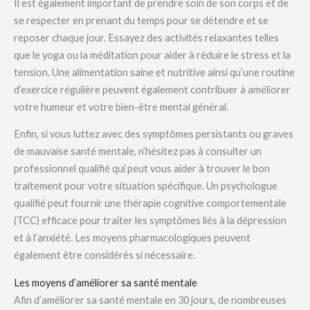
Il est également important de prendre soin de son corps et de
se respecter en prenant du temps pour se détendre et se
reposer chaque jour. Essayez des activités relaxantes telles
que le yoga ou la méditation pour aider à réduire le stress et la
tension. Une alimentation saine et nutritive ainsi qu’une routine
d’exercice régulière peuvent également contribuer à améliorer
votre humeur et votre bien-être mental général.
Enfin, si vous luttez avec des symptômes persistants ou graves
de mauvaise santé mentale, n’hésitez pas à consulter un
professionnel qualifié qui peut vous aider à trouver le bon
traitement pour votre situation spécifique. Un psychologue
qualifié peut fournir une thérapie cognitive comportementale
(TCC) efficace pour traiter les symptômes liés à la dépression
et à l’anxiété. Les moyens pharmacologiques peuvent
également être considérés si nécessaire.
Les moyens d’améliorer sa santé mentale
Afin d’améliorer sa santé mentale en 30 jours, de nombreuses