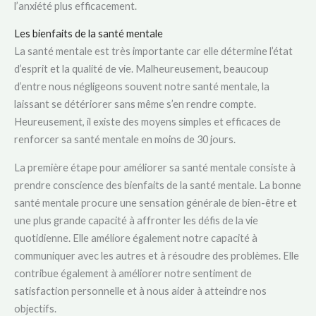
l’anxiété plus efficacement.
Les bienfaits de la santé mentale
La santé mentale est très importante car elle détermine l’état
d’esprit et la qualité de vie. Malheureusement, beaucoup
d’entre nous négligeons souvent notre santé mentale, la
laissant se détériorer sans même s’en rendre compte.
Heureusement, il existe des moyens simples et efficaces de
renforcer sa santé mentale en moins de 30 jours.
La première étape pour améliorer sa santé mentale consiste à
prendre conscience des bienfaits de la santé mentale. La bonne
santé mentale procure une sensation générale de bien-être et
une plus grande capacité à affronter les défis de la vie
quotidienne. Elle améliore également notre capacité à
communiquer avec les autres et à résoudre des problèmes. Elle
contribue également à améliorer notre sentiment de
satisfaction personnelle et à nous aider à atteindre nos
objectifs.