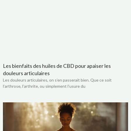
Les bienfaits des huiles de CBD pour apaiser les
douleurs articulaires
Les douleurs articulaires, on s’en passerait bien. Que ce soit
l’arthrose, l’arthrite, ou simplement l’usure du