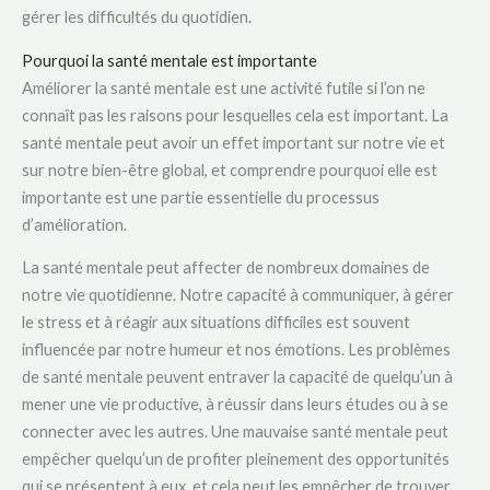
gérer les difficultés du quotidien.
Pourquoi la santé mentale est importante
Améliorer la santé mentale est une activité futile si l’on ne
connaît pas les raisons pour lesquelles cela est important. La
santé mentale peut avoir un effet important sur notre vie et
sur notre bien-être global, et comprendre pourquoi elle est
importante est une partie essentielle du processus
d’amélioration.
La santé mentale peut affecter de nombreux domaines de
notre vie quotidienne. Notre capacité à communiquer, à gérer
le stress et à réagir aux situations difficiles est souvent
influencée par notre humeur et nos émotions. Les problèmes
de santé mentale peuvent entraver la capacité de quelqu’un à
mener une vie productive, à réussir dans leurs études ou à se
connecter avec les autres. Une mauvaise santé mentale peut
empêcher quelqu’un de profiter pleinement des opportunités
qui se présentent à eux, et cela peut les empêcher de trouver