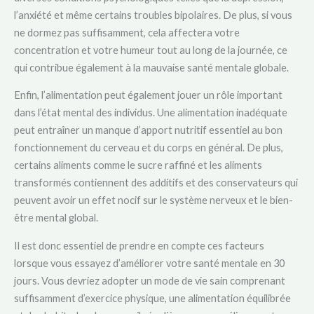
l’anxiété et même certains troubles bipolaires. De plus, si vous
ne dormez pas suffisamment, cela affectera votre
concentration et votre humeur tout au long de la journée, ce
qui contribue également à la mauvaise santé mentale globale.
Enfin, l’alimentation peut également jouer un rôle important
dans l’état mental des individus. Une alimentation inadéquate
peut entraîner un manque d’apport nutritif essentiel au bon
fonctionnement du cerveau et du corps en général. De plus,
certains aliments comme le sucre raffiné et les aliments
transformés contiennent des additifs et des conservateurs qui
peuvent avoir un effet nocif sur le système nerveux et le bien-
être mental global.
Il est donc essentiel de prendre en compte ces facteurs
lorsque vous essayez d’améliorer votre santé mentale en 30
jours. Vous devriez adopter un mode de vie sain comprenant
suffisamment d’exercice physique, une alimentation équilibrée