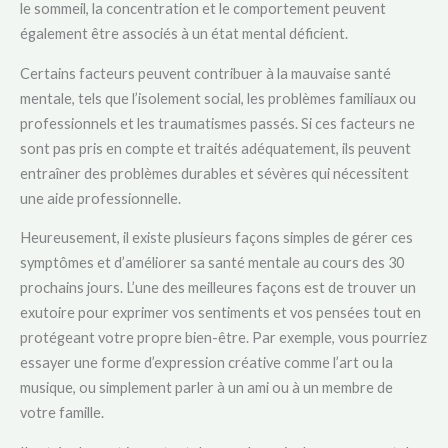
le sommeil, la concentration et le comportement peuvent
également être associés à un état mental déficient.
Certains facteurs peuvent contribuer à la mauvaise santé
mentale, tels que l’isolement social, les problèmes familiaux ou
professionnels et les traumatismes passés. Si ces facteurs ne
sont pas pris en compte et traités adéquatement, ils peuvent
entraîner des problèmes durables et sévères qui nécessitent
une aide professionnelle.
Heureusement, il existe plusieurs façons simples de gérer ces
symptômes et d’améliorer sa santé mentale au cours des 30
prochains jours. L’une des meilleures façons est de trouver un
exutoire pour exprimer vos sentiments et vos pensées tout en
protégeant votre propre bien-être. Par exemple, vous pourriez
essayer une forme d’expression créative comme l’art ou la
musique, ou simplement parler à un ami ou à un membre de
votre famille.