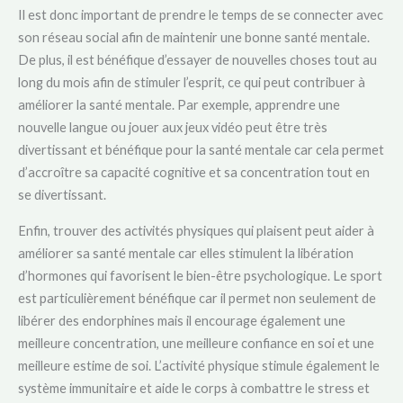
Il est donc important de prendre le temps de se connecter avec
son réseau social afin de maintenir une bonne santé mentale.
De plus, il est bénéfique d’essayer de nouvelles choses tout au
long du mois afin de stimuler l’esprit, ce qui peut contribuer à
améliorer la santé mentale. Par exemple, apprendre une
nouvelle langue ou jouer aux jeux vidéo peut être très
divertissant et bénéfique pour la santé mentale car cela permet
d’accroître sa capacité cognitive et sa concentration tout en
se divertissant.
Enfin, trouver des activités physiques qui plaisent peut aider à
améliorer sa santé mentale car elles stimulent la libération
d’hormones qui favorisent le bien-être psychologique. Le sport
est particulièrement bénéfique car il permet non seulement de
libérer des endorphines mais il encourage également une
meilleure concentration, une meilleure confiance en soi et une
meilleure estime de soi. L’activité physique stimule également le
système immunitaire et aide le corps à combattre le stress et