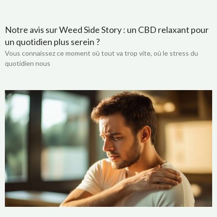
Notre avis sur Weed Side Story : un CBD relaxant pour
un quotidien plus serein ?
Vous connaissez ce moment où tout va trop vite, où le stress du
quotidien nous