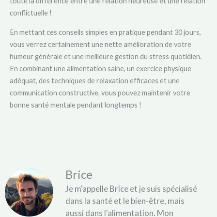
toute la différence entre une relation heureuse et une relation
conflictuelle !
En mettant ces conseils simples en pratique pendant 30 jours,
vous verrez certainement une nette amélioration de votre
humeur générale et une meilleure gestion du stress quotidien.
En combinant une alimentation saine, un exercice physique
adéquat, des techniques de relaxation efficaces et une
communication constructive, vous pouvez maintenir votre
bonne santé mentale pendant longtemps !
Brice
Je m'appelle Brice et je suis spécialisé
dans la santé et le bien-être, mais
aussi dans l'alimentation. Mon