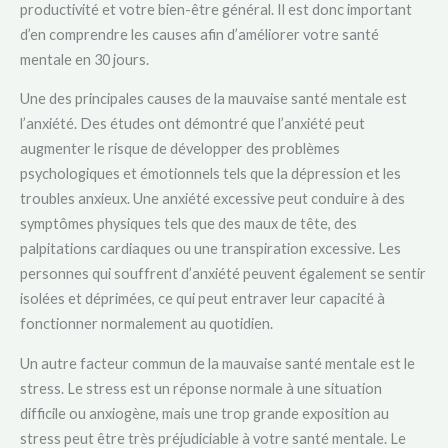
productivité et votre bien-être général. Il est donc important
d’en comprendre les causes afin d’améliorer votre santé
mentale en 30 jours.
Une des principales causes de la mauvaise santé mentale est
l’anxiété. Des études ont démontré que l’anxiété peut
augmenter le risque de développer des problèmes
psychologiques et émotionnels tels que la dépression et les
troubles anxieux. Une anxiété excessive peut conduire à des
symptômes physiques tels que des maux de tête, des
palpitations cardiaques ou une transpiration excessive. Les
personnes qui souffrent d’anxiété peuvent également se sentir
isolées et déprimées, ce qui peut entraver leur capacité à
fonctionner normalement au quotidien.
Un autre facteur commun de la mauvaise santé mentale est le
stress. Le stress est un réponse normale à une situation
difficile ou anxiogène, mais une trop grande exposition au
stress peut être très préjudiciable à votre santé mentale. Le