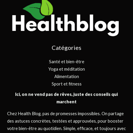
Catégories
Santé et bien-être
Yoga et méditation
Alimentation
Sport et fitness
Ici, on ne vend pas de rêves, juste des conseils qui
marchent
Chez Health Blog, pas de promesses impossibles. On partage
des astuces concrètes, testées et approuvées, pour booster
votre bien-être au quotidien. Simple, efficace, et toujours avec