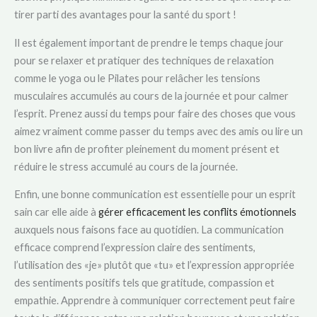
tirer parti des avantages pour la santé du sport !
Il est également important de prendre le temps chaque jour
pour se relaxer et pratiquer des techniques de relaxation
comme le yoga ou le Pilates pour relâcher les tensions
musculaires accumulés au cours de la journée et pour calmer
l’esprit. Prenez aussi du temps pour faire des choses que vous
aimez vraiment comme passer du temps avec des amis ou lire un
bon livre afin de profiter pleinement du moment présent et
réduire le stress accumulé au cours de la journée.
Enfin, une bonne communication est essentielle pour un esprit
sain car elle aide à
gérer efficacement les conflits émotionnels
auxquels nous faisons face au quotidien. La communication
efficace comprend l’expression claire des sentiments,
l’utilisation des «je» plutôt que «tu» et l’expression appropriée
des sentiments positifs tels que gratitude, compassion et
empathie. Apprendre à communiquer correctement peut faire