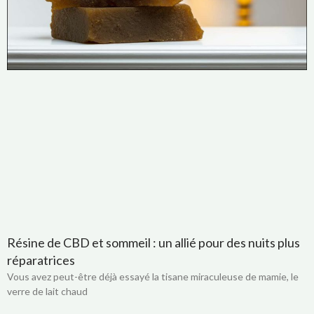
Résine de CBD et sommeil : un allié pour des nuits plus
réparatrices
Vous avez peut-être déjà essayé la tisane miraculeuse de mamie, le
verre de lait chaud