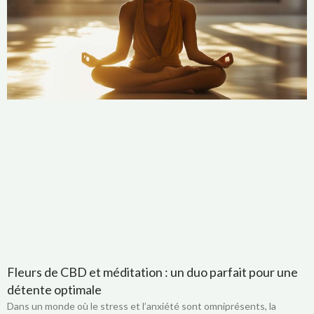
Fleurs de CBD et méditation : un duo parfait pour une
détente optimale
Dans un monde où le stress et l’anxiété sont omniprésents, la