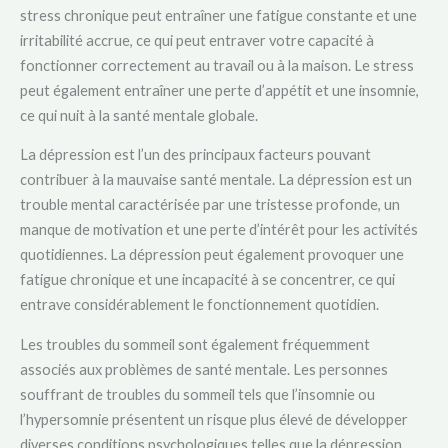
stress chronique peut entraîner une fatigue constante et une
irritabilité accrue, ce qui peut entraver votre capacité à
fonctionner correctement au travail ou à la maison. Le stress
peut également entraîner une perte d’appétit et une insomnie,
ce qui nuit à la santé mentale globale.
La dépression est l’un des principaux facteurs pouvant
contribuer à la mauvaise santé mentale. La dépression est un
trouble mental caractérisée par une tristesse profonde, un
manque de motivation et une perte d’intérêt pour les activités
quotidiennes. La dépression peut également provoquer une
fatigue chronique et une incapacité à se concentrer, ce qui
entrave considérablement le fonctionnement quotidien.
Les troubles du sommeil sont également fréquemment
associés aux problèmes de santé mentale. Les personnes
souffrant de troubles du sommeil tels que l’insomnie ou
l’hypersomnie présentent un risque plus élevé de développer
diverses conditions psychologiques telles que la dépression,