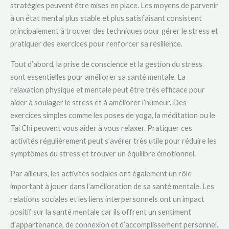
stratégies peuvent être mises en place. Les moyens de parvenir
à un état mental plus stable et plus satisfaisant consistent
principalement à trouver des techniques pour gérer le stress et
pratiquer des exercices pour renforcer sa résilience.
Tout d’abord, la prise de conscience et la gestion du stress
sont essentielles pour améliorer sa santé mentale. La
relaxation physique et mentale peut être très efficace pour
aider à soulager le stress et à améliorer l’humeur. Des
exercices simples comme les poses de yoga, la méditation ou le
Tai Chi peuvent vous aider à vous relaxer. Pratiquer ces
activités régulièrement peut s’avérer très utile pour réduire les
symptômes du stress et trouver un équilibre émotionnel.
Par ailleurs, les activités sociales ont également un rôle
important à jouer dans l’amélioration de sa santé mentale. Les
relations sociales et les liens interpersonnels ont un impact
positif sur la santé mentale car ils offrent un sentiment
d’appartenance, de connexion et d’accomplissement personnel.