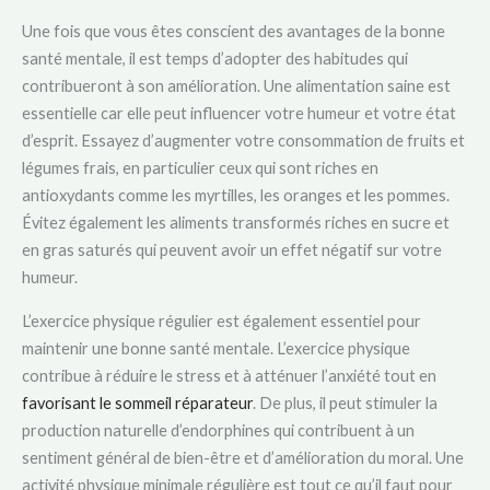
Une fois que vous êtes conscient des avantages de la bonne
santé mentale, il est temps d’adopter des habitudes qui
contribueront à son amélioration. Une alimentation saine est
essentielle car elle peut influencer votre humeur et votre état
d’esprit. Essayez d’augmenter votre consommation de fruits et
légumes frais, en particulier ceux qui sont riches en
antioxydants comme les myrtilles, les oranges et les pommes.
Évitez également les aliments transformés riches en sucre et
en gras saturés qui peuvent avoir un effet négatif sur votre
humeur.
L’exercice physique régulier est également essentiel pour
maintenir une bonne santé mentale. L’exercice physique
contribue à réduire le stress et à atténuer l’anxiété tout en
favorisant le sommeil réparateur
. De plus, il peut stimuler la
production naturelle d’endorphines qui contribuent à un
sentiment général de bien-être et d’amélioration du moral. Une
activité physique minimale régulière est tout ce qu’il faut pour