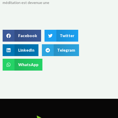
méditation est devenue une
Facebook
Twitter
LinkedIn
Telegram
WhatsApp