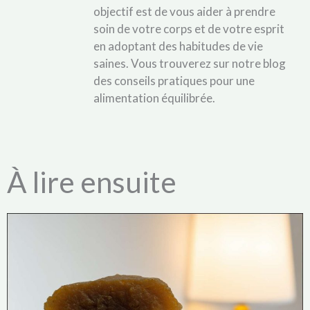
objectif est de vous aider à prendre
soin de votre corps et de votre esprit
en adoptant des habitudes de vie
saines. Vous trouverez sur notre blog
des conseils pratiques pour une
alimentation équilibrée.
À lire ensuite